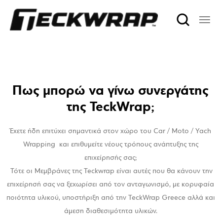
Πως μπορώ να γίνω συνεργάτης
της TeckWrap;
Έχετε ήδη επιτύχει σημαντικά στον χώρο του Car / Moto / Yach
Wrapping και επιθυμείτε νέους τρόπους ανάπτυξης της
επιχείρησής σας;
Τότε οι Μεμβράνες της Teckwrap είναι αυτές που θα κάνουν την
επιχείρησή σας να ξεχωρίσει από τον ανταγωνισμό, με κορυφαία
ποιότητα υλικού, υποστήριξη από την TeckWrap Greece αλλά και
άμεση διαθεσιμότητα υλικών.