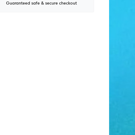
Guaranteed safe & secure checkout