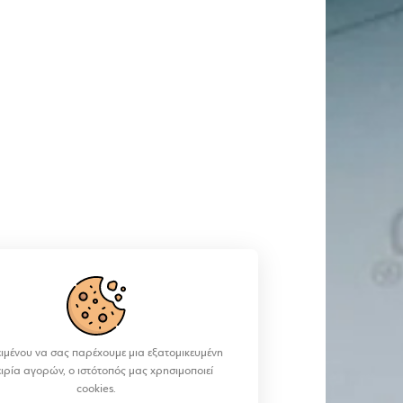
ιμένου να σας παρέχουμε μια εξατομικευμένη
ειρία αγορών, ο ιστότοπός μας χρησιμοποιεί
cookies.