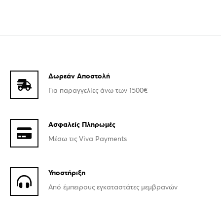
Δωρεάν Αποστολή
Για παραγγελίες άνω των 1500€
Ασφαλείς Πληρωμές
Μέσω τις Viva Payments
Υποστήριξη
Από έμπειρους εγκαταστάτες μεμβρανών