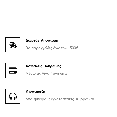
Δωρεάν Αποστολή
Για παραγγελίες άνω των 1500€
Ασφαλείς Πληρωμές
Μέσω τις Viva Payments
Υποστήριξη
Από έμπειρους εγκαταστάτες μεμβρανών