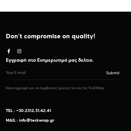
Don't compromise on quality!
Εγγραφή στο Ενημερωτιμό μας δελτιο.
Κάνε εγγραφή για να λαμβάνεις πρώτος τα νέα της TeckWrap.
TEL : +30.2312.31.42.41
MAIL : info@teckwrap.gr