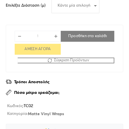
Επιλέξτε Διάσταση (μ)
Προσθήκη στο καλάθι
ΑΜΕΣΗ ΑΓΟΡΑ
Σύγκριση Προϊόντων
Τρόποι Αποστολής
Πόσα μέτρα χρειάζομαι;
Κωδικός:
TC02
Matte Vinyl Wraps
Κατηγορία: