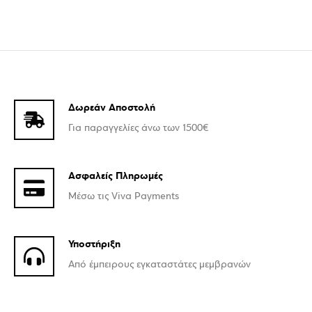
Δωρεάν Αποστολή
Για παραγγελίες άνω των 1500€
Ασφαλείς Πληρωμές
Μέσω τις Viva Payments
Υποστήριξη
Από έμπειρους εγκαταστάτες μεμβρανών