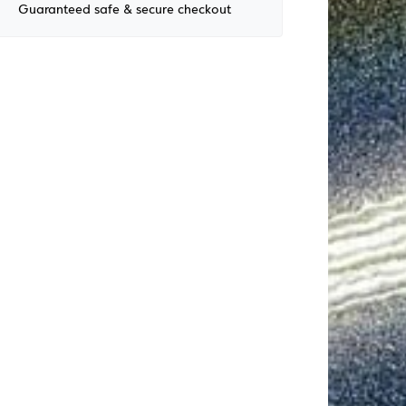
Guaranteed safe & secure checkout