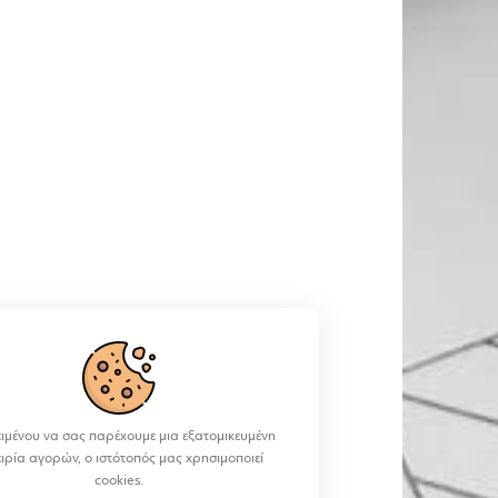
ιμένου να σας παρέχουμε μια εξατομικευμένη
ειρία αγορών, ο ιστότοπός μας χρησιμοποιεί
cookies.