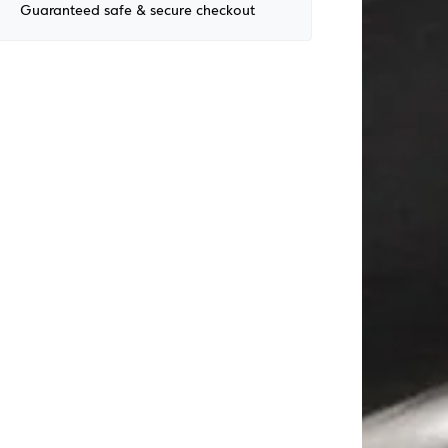
Guaranteed safe & secure checkout