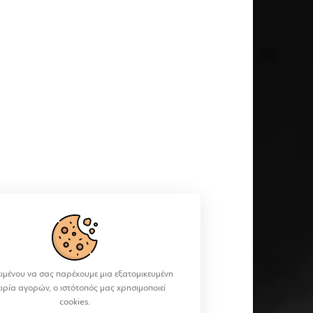
ιμένου να σας παρέχουμε μια εξατομικευμένη
ειρία αγορών, ο ιστότοπός μας χρησιμοποιεί
cookies.