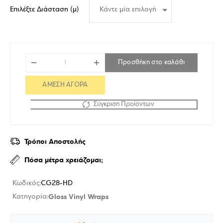
Επιλέξτε Διάσταση (μ)
Προσθήκη στο καλάθι
ΑΜΕΣΗ ΑΓΟΡΑ
Σύγκριση Προϊόντων
Τρόποι Αποστολής
Πόσα μέτρα χρειάζομαι;
Κωδικός:
CG28-HD
Gloss Vinyl Wraps
Κατηγορία: