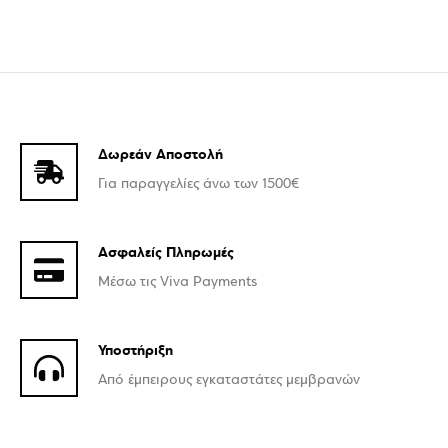
Δωρεάν Αποστολή
Για παραγγελίες άνω των 1500€
Ασφαλείς Πληρωμές
Μέσω τις Viva Payments
Υποστήριξη
Από έμπειρους εγκαταστάτες μεμβρανών